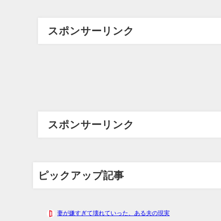
スポンサーリンク
スポンサーリンク
ピックアップ記事