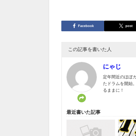
Facebook
post
この記事を書いた人
にゃじ
定年間近のほぼカ
たドラムを開始
るままに！
最近書いた記事