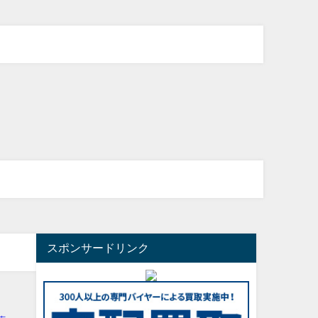
スポンサードリンク