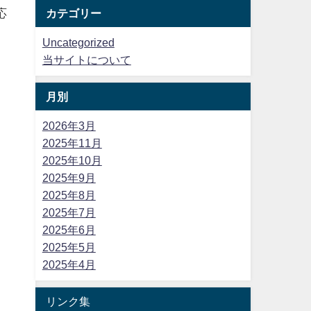
応
カテゴリー
Uncategorized
当サイトについて
よ
月別
2026年3月
2025年11月
2025年10月
2025年9月
2025年8月
2025年7月
2025年6月
2025年5月
2025年4月
リンク集