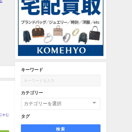
キーワード
カテゴリー
にゃじ
タグ
検索