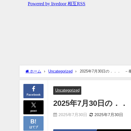
ホーム
Uncategorized
2025年7月30日の．．． －
Uncategorized
Facebook
2025年7月30日の．
post
2025年7月30日
2025年7月30日
はてブ