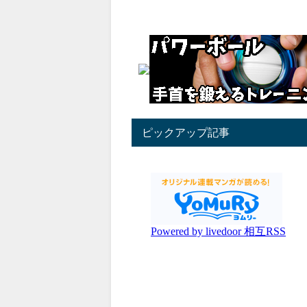
ピックアップ記事