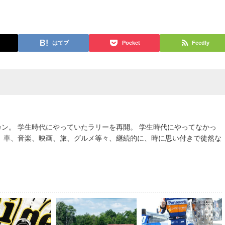
はてブ
Pocket
Feedly
ン。 学生時代にやっていたラリーを再開。 学生時代にやってなかっ
。 車、音楽、映画、旅、グルメ等々、継続的に、時に思い付きで徒然な