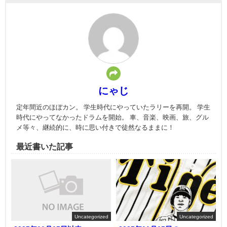
にゃじ
定年間近のほぼカン。 学生時代にやっていたラリーを再開。 学生
時代にやってなかったドラムを開始。 車、音楽、映画、旅、グル
メ等々、継続的に、時に思い付きで徒然なるままに！
最近書いた記事
Uncategorized
Uncategorized