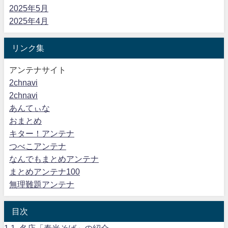
2025年5月
2025年4月
リンク集
アンテナサイト
2chnavi
2chnavi
あんてぃな
おまとめ
キター！アンテナ
つべこアンテナ
なんでもまとめアンテナ
まとめアンテナ100
無理難題アンテナ
目次