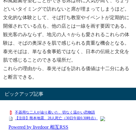
和風庭園を望むことができる席は特に人気が高く、ちょう
どいいタイミングで訪れないと席が埋まってしまうほど。
文化的な体験として、そば打ち教室やイベントが定期的に
開催されている点も、他の店とは一線を画す要因である。
観光客のみならず、地元の人々からも愛されるこれらの体
験は、そばの奥深さを肌で感じられる貴重な機会となる。
泰光そばは、単なる食事処ではなく、日本の伝統と文化を
肌で感じることのできる場所だ。
これらの理由から、泰光そばを訪れる価値は十二分にある
と断言できる。
ピックアップ記事