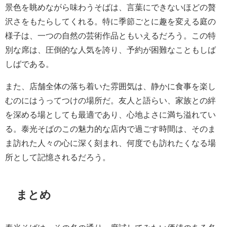
景色を眺めながら味わうそばは、言葉にできないほどの贅
沢さをもたらしてくれる。特に季節ごとに趣を変える庭の
様子は、一つの自然の芸術作品ともいえるだろう。この特
別な席は、圧倒的な人気を誇り、予約が困難なこともしば
しばである。
また、店舗全体の落ち着いた雰囲気は、静かに食事を楽し
むのにはうってつけの場所だ。友人と語らい、家族との絆
を深める場としても最適であり、心地よさに満ち溢れてい
る。泰光そばのこの魅力的な店内で過ごす時間は、そのま
ま訪れた人々の心に深く刻まれ、何度でも訪れたくなる場
所として記憶されるだろう。
まとめ