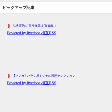
ピックアップ記事