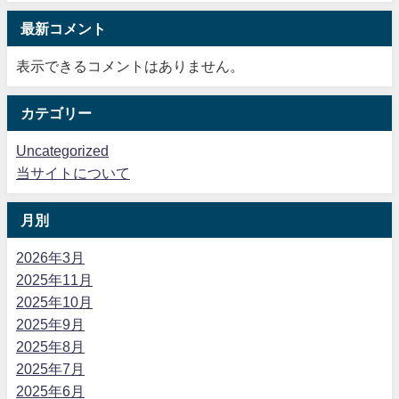
最新コメント
表示できるコメントはありません。
カテゴリー
Uncategorized
当サイトについて
月別
2026年3月
2025年11月
2025年10月
2025年9月
2025年8月
2025年7月
2025年6月