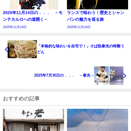
2025年11月14日の．．． －モ
ランスで味わう！歴史とシャン
ンテカルロへの道開く－
パンの魅力を巡る旅
2025年11月14日
2025年11月14日
「本格的な味わいを自宅で！」そば処泰光の特製う
どん
2025年7月30日の．．． －泰光－
おすすめの記事