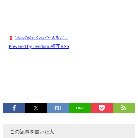
LINE
この記事を書いた人