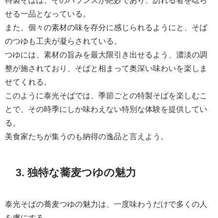
せる一品となっている。
また、個々の素材の味を存分に感じられるようにと、そば
のつゆも工夫が凝らされている。
つゆには、素材の旨みを最大限引き出せるよう、濃淡の調
整が施されており、そばと相まって奥深い味わいを楽しま
せてくれる。
このように泰光そばでは、季節ごとの特製そばを楽しむこ
とで、その時季にしか味わえない特別な体験を提供してい
る。
美食家たちが集うのも納得の逸品と言えよう。
3. 独特な蕎麦つゆの魅力
泰光そばの蕎麦つゆの魅力は、一度味わうだけで多くの人
を虜にする。