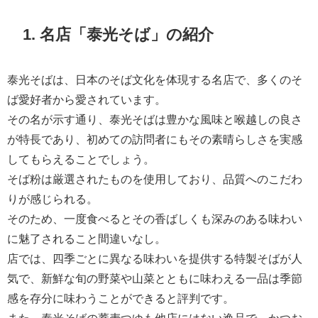
1. 名店「泰光そば」の紹介
泰光そばは、日本のそば文化を体現する名店で、多くのそ
ば愛好者から愛されています。
その名が示す通り、泰光そばは豊かな風味と喉越しの良さ
が特長であり、初めての訪問者にもその素晴らしさを実感
してもらえることでしょう。
そば粉は厳選されたものを使用しており、品質へのこだわ
りが感じられる。
そのため、一度食べるとその香ばしくも深みのある味わい
に魅了されること間違いなし。
店では、四季ごとに異なる味わいを提供する特製そばが人
気で、新鮮な旬の野菜や山菜とともに味わえる一品は季節
感を存分に味わうことができると評判です。