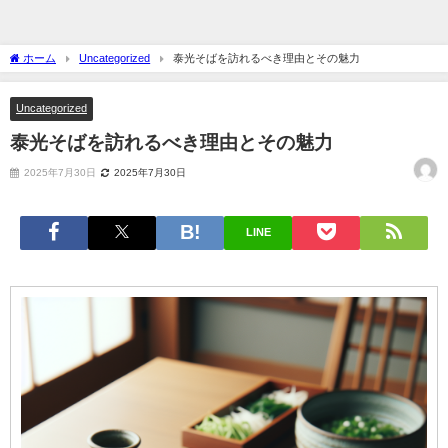
ホーム
Uncategorized
泰光そばを訪れるべき理由とその魅力
Uncategorized
泰光そばを訪れるべき理由とその魅力
2025年7月30日
2025年7月30日
LINE