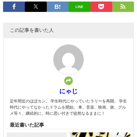
LINE
この記事を書いた人
にゃじ
定年間近のほぼカン。 学生時代にやっていたラリーを再開。 学生
時代にやってなかったドラムを開始。 車、音楽、映画、旅、グル
メ等々、継続的に、時に思い付きで徒然なるままに！
最近書いた記事