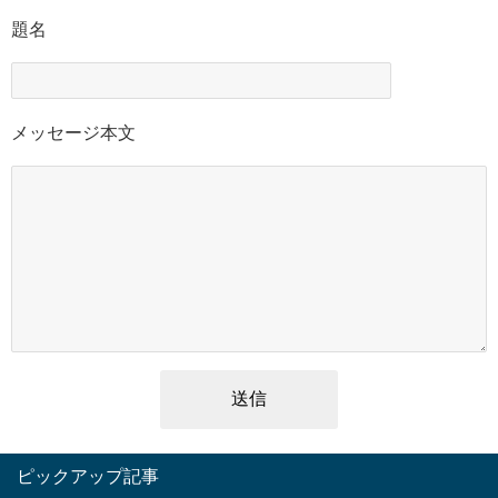
題名
メッセージ本文
ピックアップ記事