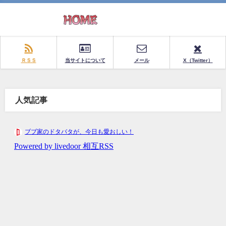
ＲＳＳ
当サイトについて
メール
X（Twitter）
人気記事