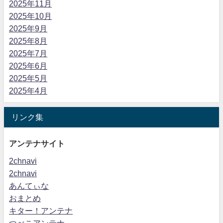
2025年11月
2025年10月
2025年9月
2025年8月
2025年7月
2025年6月
2025年5月
2025年4月
リンク集
アンテナサイト
2chnavi
2chnavi
あんてぃな
おまとめ
キター！アンテナ
つべこアンテナ