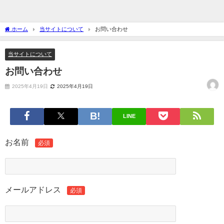
ホーム
当サイトについて
お問い合わせ
当サイトについて
お問い合わせ
2025年4月19日
2025年4月19日
LINE
お名前
必須
メールアドレス
必須