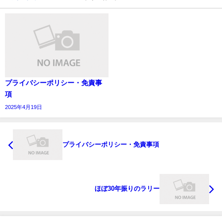
プライバシーポリシー・免責事
項
2025年4月19日
プライバシーポリシー・免責事項
ほぼ30年振りのラリー