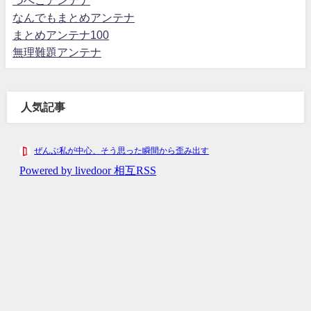
なんでもまとめアンテナ
まとめアンテナ100
無理難題アンテナ
人気記事