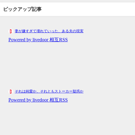
ピックアップ記事