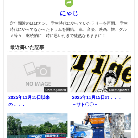
にゃじ
定年間近のほぼカン。 学生時代にやっていたラリーを再開。 学生
時代にやってなかったドラムを開始。 車、音楽、映画、旅、グル
メ等々、継続的に、時に思い付きで徒然なるままに！
最近書いた記事
Uncategorized
Uncategorized
2025年11月15日以来
2025年11月15日の．．．
の．．．
－サト〇〇－