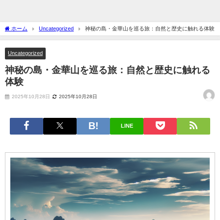
ホーム
Uncategorized
神秘の島・金華山を巡る旅：自然と歴史に触れる体験
Uncategorized
神秘の島・金華山を巡る旅：自然と歴史に触れる
体験
2025年10月28日
2025年10月28日
LINE