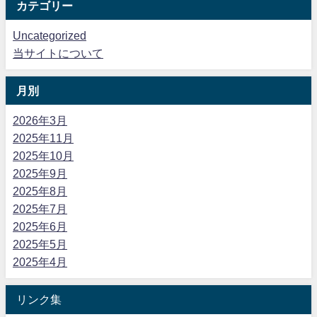
カテゴリー
Uncategorized
当サイトについて
月別
2026年3月
2025年11月
2025年10月
2025年9月
2025年8月
2025年7月
2025年6月
2025年5月
2025年4月
リンク集