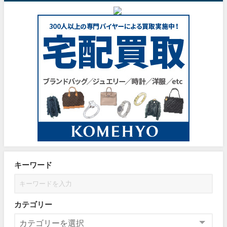
キーワード
カテゴリー