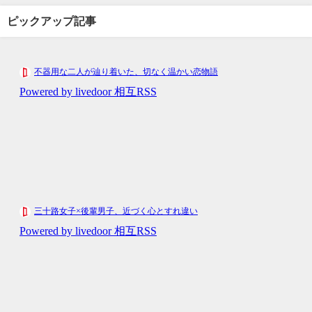
ピックアップ記事