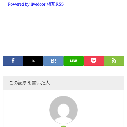
LINE
この記事を書いた人