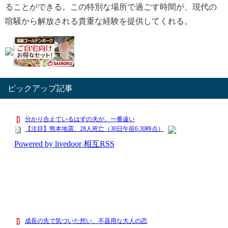
ることができる。この特別な場所で過ごす時間が、現代の
喧騒から解放される貴重な経験を提供してくれる。
ピックアップ記事