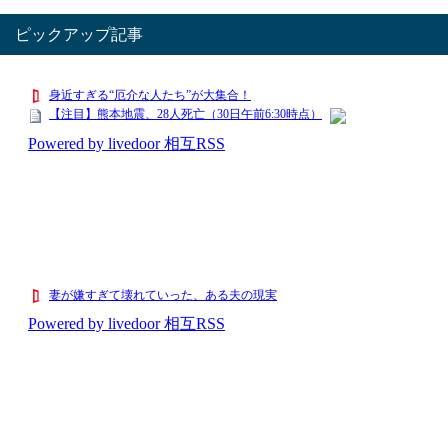
5,380 円
レビュー数：
ピックアップ記事
4.5