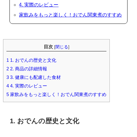
4. 実際のレビュー
家飲みをもっと楽しく！おでん関東煮のすすめ
目次
[
閉じる
]
1
1. おでんの歴史と文化
2
2. 商品の詳細情報
3
3. 健康にも配慮した食材
4
4. 実際のレビュー
5
家飲みをもっと楽しく！おでん関東煮のすすめ
1. おでんの歴史と文化