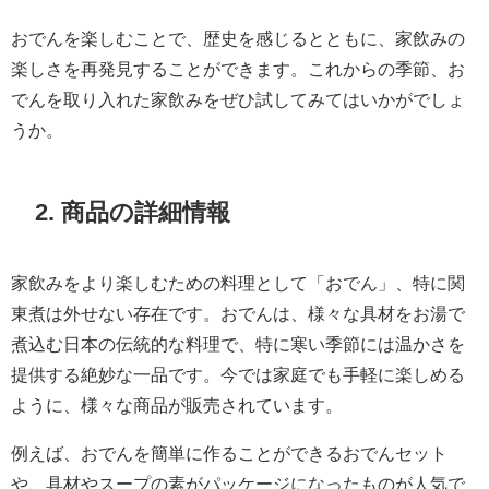
おでんを楽しむことで、歴史を感じるとともに、家飲みの
楽しさを再発見することができます。これからの季節、お
でんを取り入れた家飲みをぜひ試してみてはいかがでしょ
うか。
2. 商品の詳細情報
家飲みをより楽しむための料理として「おでん」、特に関
東煮は外せない存在です。おでんは、様々な具材をお湯で
煮込む日本の伝統的な料理で、特に寒い季節には温かさを
提供する絶妙な一品です。今では家庭でも手軽に楽しめる
ように、様々な商品が販売されています。
例えば、おでんを簡単に作ることができるおでんセット
や、具材やスープの素がパッケージになったものが人気で