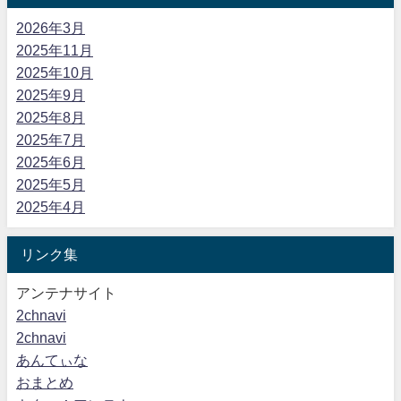
2026年3月
2025年11月
2025年10月
2025年9月
2025年8月
2025年7月
2025年6月
2025年5月
2025年4月
リンク集
アンテナサイト
2chnavi
2chnavi
あんてぃな
おまとめ