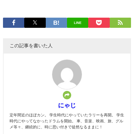
LINE
この記事を書いた人
にゃじ
定年間近のほぼカン。 学生時代にやっていたラリーを再開。 学生
時代にやってなかったドラムを開始。 車、音楽、映画、旅、グル
メ等々、継続的に、時に思い付きで徒然なるままに！