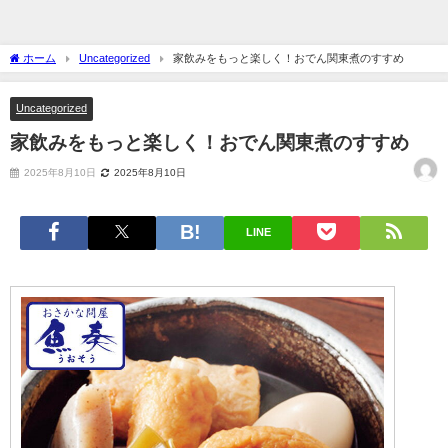
ホーム
Uncategorized
家飲みをもっと楽しく！おでん関東煮のすすめ
Uncategorized
家飲みをもっと楽しく！おでん関東煮のすすめ
2025年8月10日
2025年8月10日
LINE