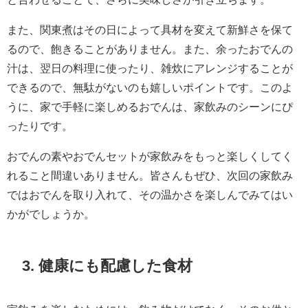
また、関東煮はその日によって具材を変えて新鮮さを保て
るので、飽きることがありません。また、余ったおでんの
汁は、翌日の料理に使ったり、雑炊にアレンジすることが
できるので、無駄がないのも嬉しいポイントです。このよ
うに、家で手軽に楽しめるおでんは、家飲みのシーンにぴ
ったりです。
おでんの素やおでんセットが家飲みをもっと楽しくしてく
れること間違いありません。皆さんもぜひ、次回の家飲み
ではおでんを取り入れて、その温かさを楽しんでみてはい
かがでしょうか。
3. 健康にも配慮した食材