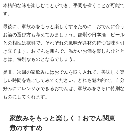
本格的な味を楽しむことができ、手間を省くことが可能で
す。
最後に、家飲みをもっと楽しくするために、おでんに合う
お酒の選び方も考えてみましょう。熱燗や日本酒、ビール
との相性は抜群で、それぞれの風味が具材の持つ旨味を引
き立てます。おでんを囲んで、温かいお酒を楽しむひとと
きは、特別なものとなるでしょう。
是非、次回の家飲みにはおでんを取り入れて、美味しく楽
しい時間を過ごしてみてください。どれも魅力的で、自分
好みにアレンジができるおでんは、家飲みをさらに特別な
ものにしてくれます。
家飲みをもっと楽しく！おでん関東
煮のすすめ