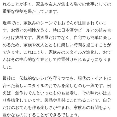
れることが多く、家族や友人が集まる場での食事としての
重要な役割を果たしています。
近年では、家飲みのシーンでもおでんが注目されていま
す。お酒との相性が良く、特に日本酒やビールとの組み合
わせは抜群です。居酒屋だけでなく、自宅でも簡単に楽し
めるため、家族や友人とともに楽しい時間を過ごすことが
できます。これにより、家飲みのスタイルが進化し、おで
んはその中心的な存在として位置付けられるようになりま
した。
最後に、伝統的なレシピを守りつつも、現代のテイストに
合った新しいスタイルのおでんを楽しむのも一興です。例
えば、創作おでんといったものも登場し、その味わいはよ
り多様化しています。製品や具材にこだわることで、自分
だけのおでんを作る楽しさが生まれ、家飲みの時間をより
豊かなものにすることができるでしょう。