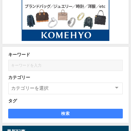
キーワード
カテゴリー
タグ
検索