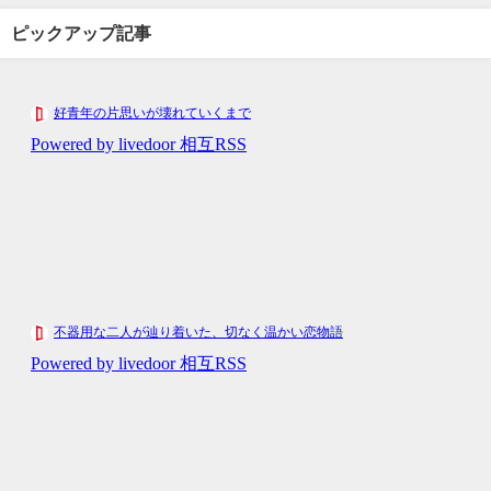
ピックアップ記事