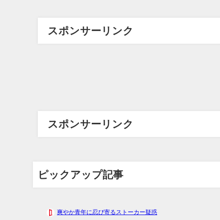
スポンサーリンク
スポンサーリンク
ピックアップ記事