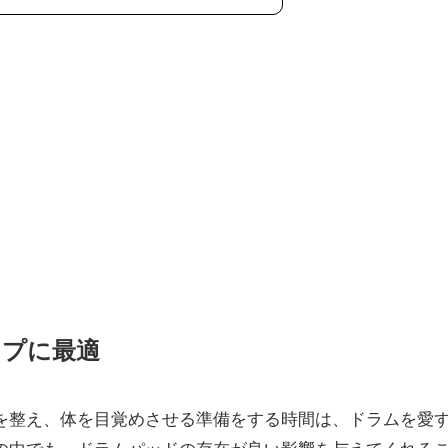
ップに最適
を整え、体を目覚めさせる準備をする時間は、ドラムを愛