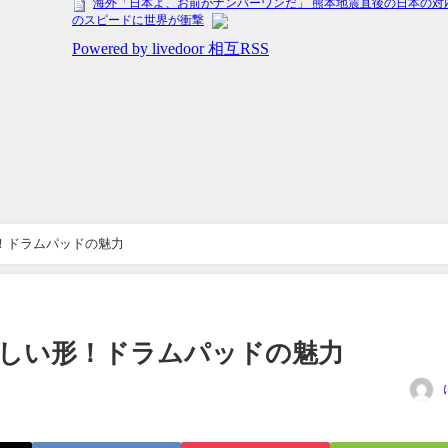
！ドラムパッドの魅力
しい形！ドラムパッドの魅力