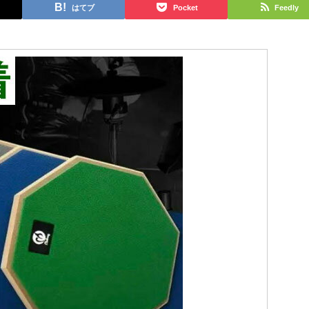
はてブ
Pocket
Feedly