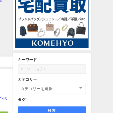
キーワード
カテゴリー
にゃじ
タグ
検索