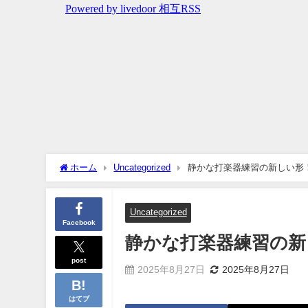
ホーム
Uncategorized
静かな打楽器練習の新しい形
Uncategorized
Facebook
静かな打楽器練習の新
post
2025年8月27日
2025年8月27日
はてブ