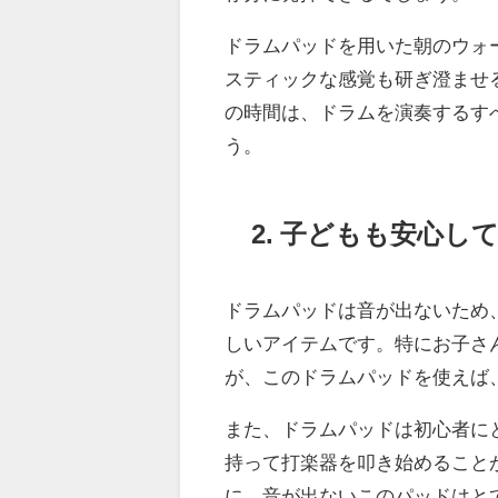
ドラムパッドを用いた朝のウォ
スティックな感覚も研ぎ澄ませ
の時間は、ドラムを演奏するす
う。
2. 子どもも安心し
ドラムパッドは音が出ないため
しいアイテムです。特にお子さ
が、このドラムパッドを使えば
また、ドラムパッドは初心者に
持って打楽器を叩き始めること
に、音が出ないこのパッドはと