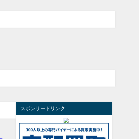
スポンサードリンク