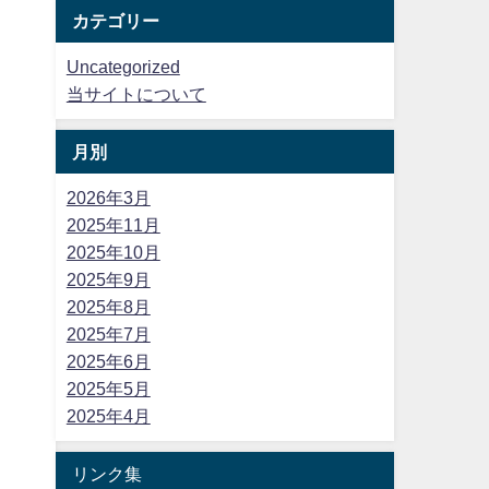
カテゴリー
Uncategorized
当サイトについて
月別
2026年3月
2025年11月
2025年10月
2025年9月
2025年8月
2025年7月
2025年6月
2025年5月
2025年4月
リンク集