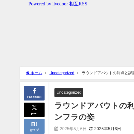
ホーム
Uncategorized
ラウンドアバウトの利点と課
Uncategorized
Facebook
ラウンドアバウトの
post
ンフラの姿
2025年5月6日
2025年5月6日
はてブ