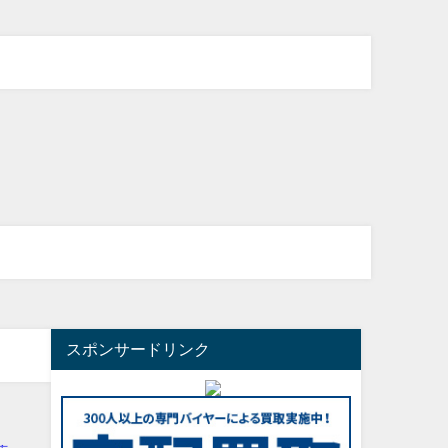
スポンサードリンク