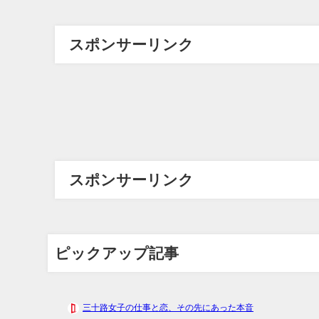
スポンサーリンク
スポンサーリンク
ピックアップ記事