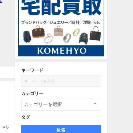
キーワード
カテゴリー
イ
タグ
にゃじ
検索