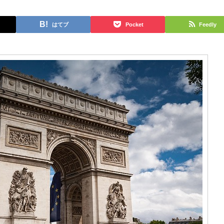
はてブ
Pocket
Feedly