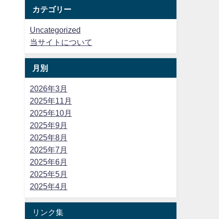
カテゴリー
Uncategorized
当サイトについて
月別
2026年3月
2025年11月
2025年10月
2025年9月
2025年8月
2025年7月
2025年6月
2025年5月
2025年4月
リンク集