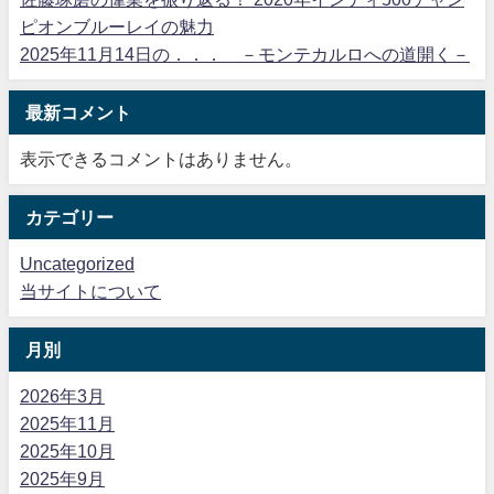
ピオンブルーレイの魅力
2025年11月14日の．．． －モンテカルロへの道開く－
最新コメント
表示できるコメントはありません。
カテゴリー
Uncategorized
当サイトについて
月別
2026年3月
2025年11月
2025年10月
2025年9月