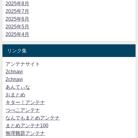
2025年8月
2025年7月
2025年6月
2025年5月
2025年4月
リンク集
アンテナサイト
2chnavi
2chnavi
あんてぃな
おまとめ
キター！アンテナ
つべこアンテナ
なんでもまとめアンテナ
まとめアンテナ100
無理難題アンテナ