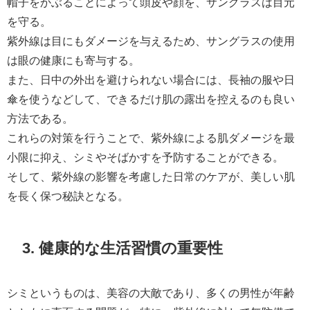
帽子をかぶることによって頭皮や顔を、サングラスは目元
を守る。
紫外線は目にもダメージを与えるため、サングラスの使用
は眼の健康にも寄与する。
また、日中の外出を避けられない場合には、長袖の服や日
傘を使うなどして、できるだけ肌の露出を控えるのも良い
方法である。
これらの対策を行うことで、紫外線による肌ダメージを最
小限に抑え、シミやそばかすを予防することができる。
そして、紫外線の影響を考慮した日常のケアが、美しい肌
を長く保つ秘訣となる。
3. 健康的な生活習慣の重要性
シミというものは、美容の大敵であり、多くの男性が年齢