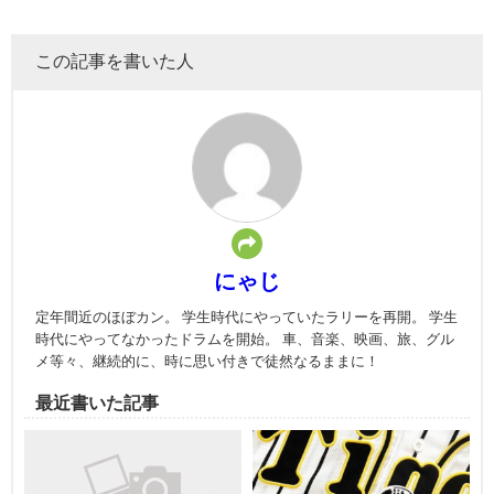
この記事を書いた人
にゃじ
定年間近のほぼカン。 学生時代にやっていたラリーを再開。 学生
時代にやってなかったドラムを開始。 車、音楽、映画、旅、グル
メ等々、継続的に、時に思い付きで徒然なるままに！
最近書いた記事