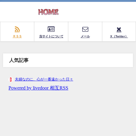
ＲＳＳ
当サイトについて
メール
X（Twitter）
人気記事