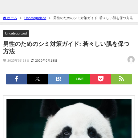
ホーム
Uncategorized
男性のためのシミ対策ガイド: 若々しい肌を保つ方法
Uncategorized
男性のためのシミ対策ガイド: 若々しい肌を保つ
方法
2025年6月18日
2025年6月18日
LINE