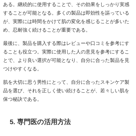
ある。継続的に使用することで、その効果をしっかり実感
することが可能となる。多くの製品は即効性を謳っている
が、実際には時間をかけて肌の変化を感じることが多いた
め、忍耐強く続けることが重要である。
最後に、製品を購入する際はレビューや口コミを参考にす
ることも役立つ。実際に使用した人の意見を参考にするこ
とで、より良い選択が可能となり、自分に合った製品を見
つけやすくなる。
肌を大切に思う男性にとって、自分に合ったスキンケア製
品を選び、それを正しく使い続けることが、若々しい肌を
保つ秘訣である。
5. 専門医の活用方法