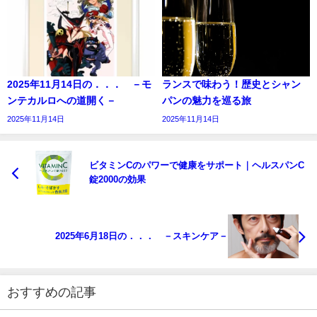
2025年11月14日の．．． －モ
ランスで味わう！歴史とシャン
ンテカルロへの道開く－
パンの魅力を巡る旅
2025年11月14日
2025年11月14日
ビタミンCのパワーで健康をサポート｜ヘルスパンC
錠2000の効果
2025年6月18日の．．． －スキンケア－
おすすめの記事