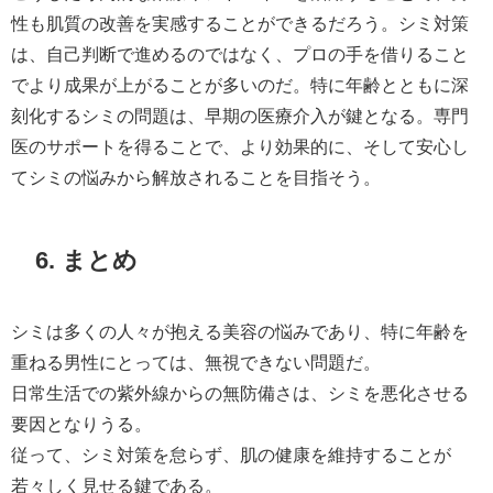
性も肌質の改善を実感することができるだろう。シミ対策
は、自己判断で進めるのではなく、プロの手を借りること
でより成果が上がることが多いのだ。特に年齢とともに深
刻化するシミの問題は、早期の医療介入が鍵となる。専門
医のサポートを得ることで、より効果的に、そして安心し
てシミの悩みから解放されることを目指そう。
6. まとめ
シミは多くの人々が抱える美容の悩みであり、特に年齢を
重ねる男性にとっては、無視できない問題だ。
日常生活での紫外線からの無防備さは、シミを悪化させる
要因となりうる。
従って、シミ対策を怠らず、肌の健康を維持することが
若々しく見せる鍵である。