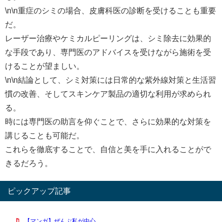
\n\n重症のシミの場合、皮膚科医の診断を受けることも重要
だ。
レーザー治療やケミカルピーリングは、シミ除去に効果的
な手段であり、専門医のアドバイスを受けながら施術を受
けることが望ましい。
\n\n結論として、シミ対策には日常的な紫外線対策と生活習
慣の改善、そしてスキンケア製品の適切な利用が求められ
る。
時には専門医の助言を仰ぐことで、さらに効果的な対策を
講じることも可能だ。
これらを徹底することで、自信と美を手に入れることがで
きるだろう。
ピックアップ記事