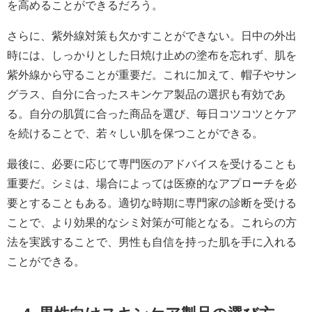
を高めることができるだろう。
さらに、紫外線対策も欠かすことができない。日中の外出
時には、しっかりとした日焼け止めの塗布を忘れず、肌を
紫外線から守ることが重要だ。これに加えて、帽子やサン
グラス、自分に合ったスキンケア製品の選択も有効であ
る。自分の肌質に合った商品を選び、毎日コツコツとケア
を続けることで、若々しい肌を保つことができる。
最後に、必要に応じて専門医のアドバイスを受けることも
重要だ。シミは、場合によっては医療的なアプローチを必
要とすることもある。適切な時期に専門家の診断を受ける
ことで、より効果的なシミ対策が可能となる。これらの方
法を実践することで、男性も自信を持った肌を手に入れる
ことができる。