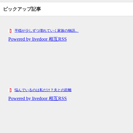
ピックアップ記事