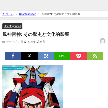
ホーム
Uncategorized
風神雷神: その歴史と文化的影響
Uncategorized
風神雷神: その歴史と文化的影響
2025年9月23日
2025年9月23日
LINE