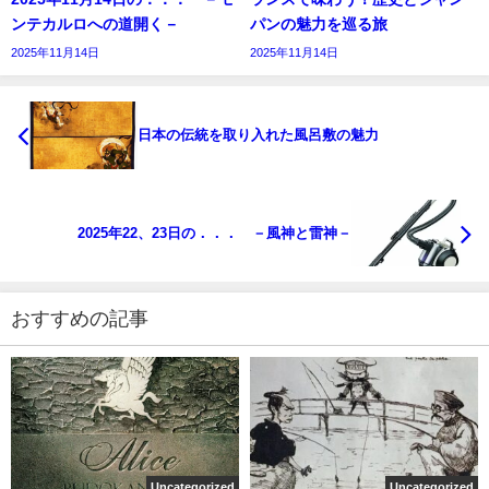
ンテカルロへの道開く－
パンの魅力を巡る旅
2025年11月14日
2025年11月14日
日本の伝統を取り入れた風呂敷の魅力
2025年22、23日の．．． －風神と雷神－
おすすめの記事
Uncategorized
Uncategorized