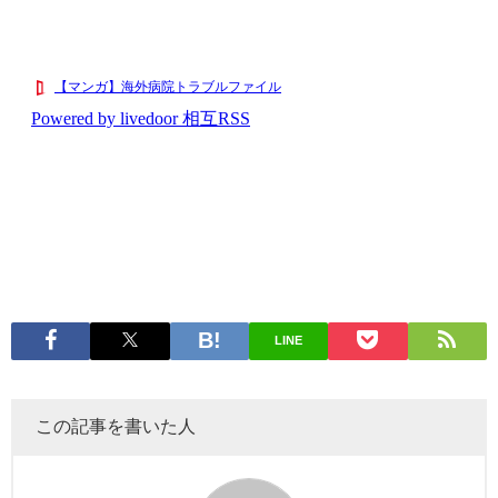
LINE
この記事を書いた人