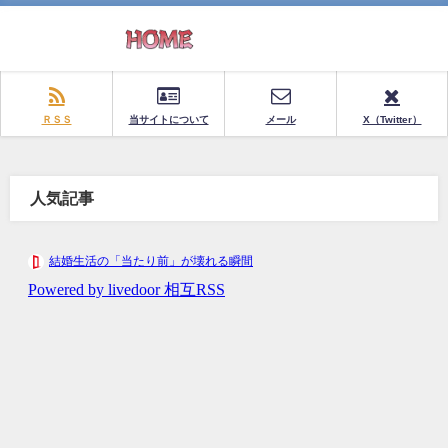
ＲＳＳ
当サイトについて
メール
X（Twitter）
人気記事