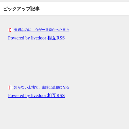
ピックアップ記事