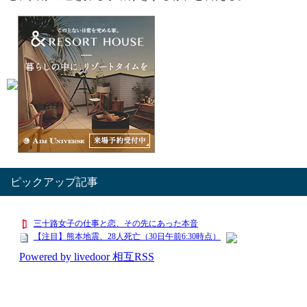
ピックアップ記事