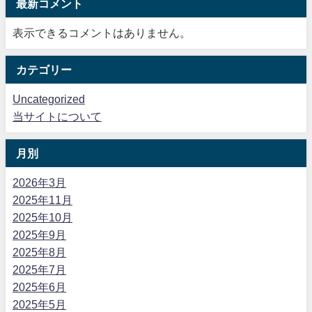
最新コメント
表示できるコメントはありません。
カテゴリー
Uncategorized
当サイトについて
月別
2026年3月
2025年11月
2025年10月
2025年9月
2025年8月
2025年7月
2025年6月
2025年5月