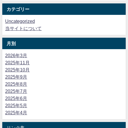
カテゴリー
Uncategorized
当サイトについて
月別
2026年3月
2025年11月
2025年10月
2025年9月
2025年8月
2025年7月
2025年6月
2025年5月
2025年4月
リンク集