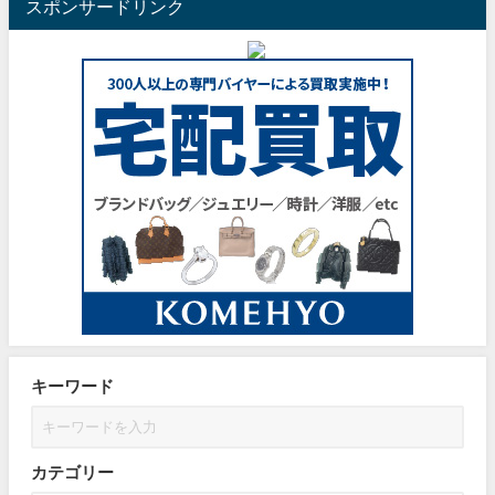
スポンサードリンク
キーワード
カテゴリー