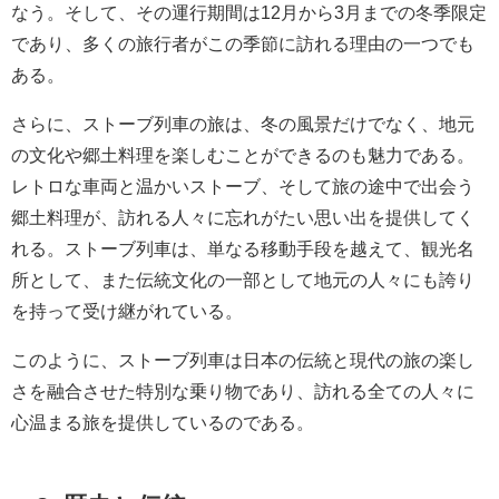
なう。そして、その運行期間は12月から3月までの冬季限定
であり、多くの旅行者がこの季節に訪れる理由の一つでも
ある。
さらに、ストーブ列車の旅は、冬の風景だけでなく、地元
の文化や郷土料理を楽しむことができるのも魅力である。
レトロな車両と温かいストーブ、そして旅の途中で出会う
郷土料理が、訪れる人々に忘れがたい思い出を提供してく
れる。ストーブ列車は、単なる移動手段を越えて、観光名
所として、また伝統文化の一部として地元の人々にも誇り
を持って受け継がれている。
このように、ストーブ列車は日本の伝統と現代の旅の楽し
さを融合させた特別な乗り物であり、訪れる全ての人々に
心温まる旅を提供しているのである。