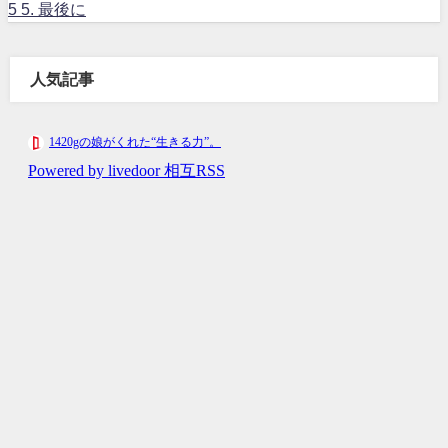
5
5. 最後に
人気記事