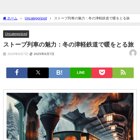
ホーム
Uncategorized
ストーブ列車の魅力：冬の津軽鉄道で暖をとる旅
Uncategorized
ストーブ列車の魅力：冬の津軽鉄道で暖をとる旅
2025年6月7日
2025年6月7日
LINE