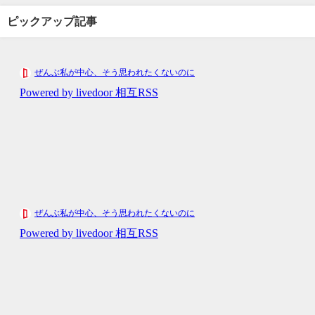
ピックアップ記事