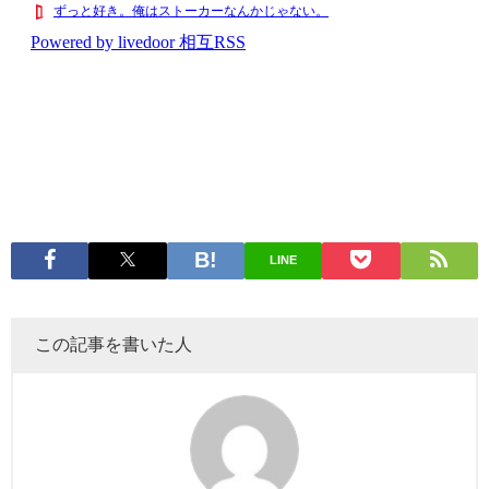
LINE
この記事を書いた人