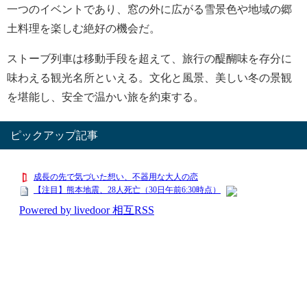
一つのイベントであり、窓の外に広がる雪景色や地域の郷
土料理を楽しむ絶好の機会だ。
ストーブ列車は移動手段を超えて、旅行の醍醐味を存分に
味わえる観光名所といえる。文化と風景、美しい冬の景観
を堪能し、安全で温かい旅を約束する。
ピックアップ記事