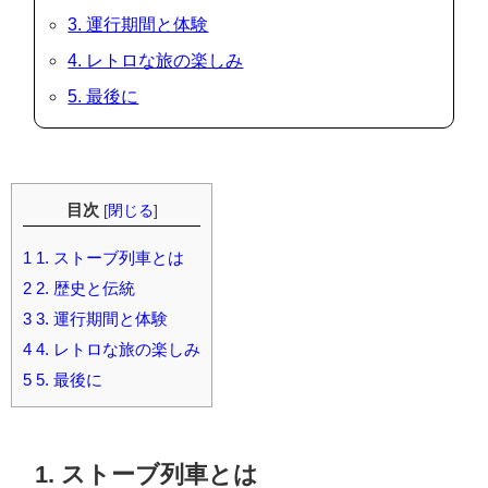
3. 運行期間と体験
4. レトロな旅の楽しみ
5. 最後に
目次
[
閉じる
]
1
1. ストーブ列車とは
2
2. 歴史と伝統
3
3. 運行期間と体験
4
4. レトロな旅の楽しみ
5
5. 最後に
1. ストーブ列車とは