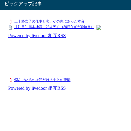
ピックアップ記事