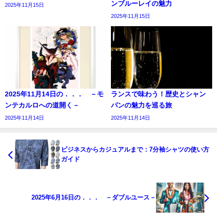
ンブルーレイの魅力
2025年11月15日
2025年11月15日
2025年11月14日の．．． －モ
ランスで味わう！歴史とシャン
ンテカルロへの道開く－
パンの魅力を巡る旅
2025年11月14日
2025年11月14日
ビジネスからカジュアルまで：7分袖シャツの使い方
ガイド
2025年6月16日の．．． －ダブルユース－