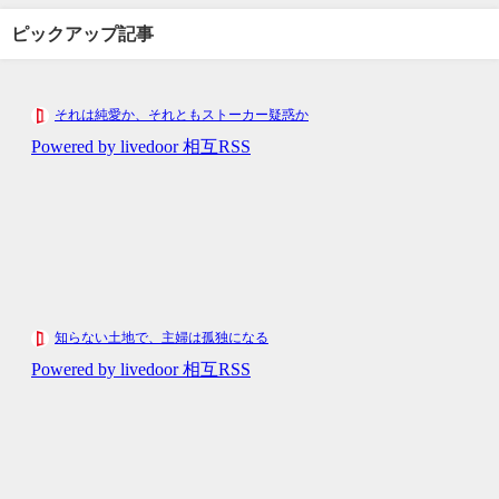
ピックアップ記事