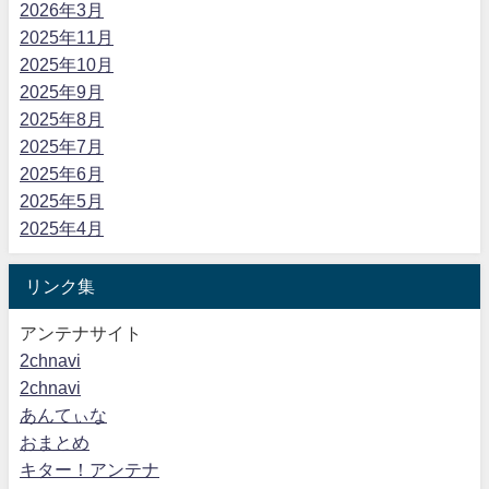
2026年3月
2025年11月
2025年10月
2025年9月
2025年8月
2025年7月
2025年6月
2025年5月
2025年4月
リンク集
アンテナサイト
2chnavi
2chnavi
あんてぃな
おまとめ
キター！アンテナ