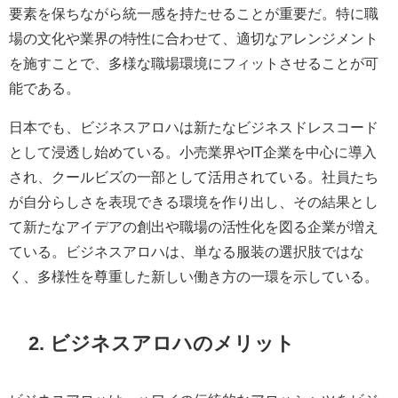
要素を保ちながら統一感を持たせることが重要だ。特に職
場の文化や業界の特性に合わせて、適切なアレンジメント
を施すことで、多様な職場環境にフィットさせることが可
能である。
日本でも、ビジネスアロハは新たなビジネスドレスコード
として浸透し始めている。小売業界やIT企業を中心に導入
され、クールビズの一部として活用されている。社員たち
が自分らしさを表現できる環境を作り出し、その結果とし
て新たなアイデアの創出や職場の活性化を図る企業が増え
ている。ビジネスアロハは、単なる服装の選択肢ではな
く、多様性を尊重した新しい働き方の一環を示している。
2. ビジネスアロハのメリット