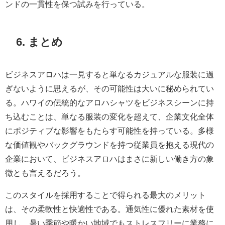
ンドの一貫性を保つ試みを行っている。
6. まとめ
ビジネスアロハは一見すると単なるカジュアルな服装に過
ぎないように思えるが、その可能性は大いに秘められてい
る。ハワイの伝統的なアロハシャツをビジネスシーンに持
ち込むことは、単なる服装の変化を超えて、企業文化全体
にポジティブな影響をもたらす可能性を持っている。多様
な価値観やバックグラウンドを持つ従業員を抱える現代の
企業において、ビジネスアロハはまさに新しい働き方の象
徴とも言えるだろう。
このスタイルを採用することで得られる最大のメリット
は、その柔軟性と快適性である。通気性に優れた素材を使
用し、暑い季節や暖かい地域でもストレスフリーに業務に