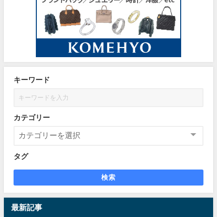
キーワード
カテゴリー
タグ
検索
最新記事