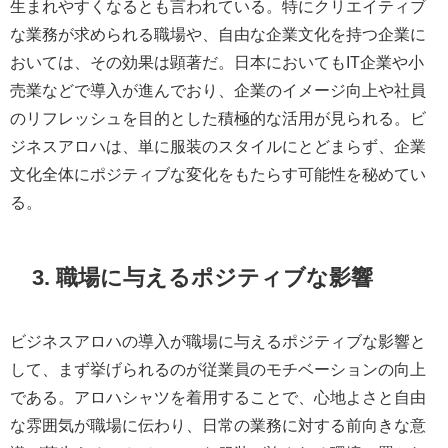
生まれやすくなるとも言われている。特にクリエイティブ
な業務が求められる職場や、自由な企業文化を持つ企業に
おいては、その効果は顕著だ。日本においてもIT企業や小
売業などで導入が進んでおり、企業のイメージ向上や社員
のリフレッシュを目的とした積極的な活用が見られる。ビ
ジネスアロハは、単に服装のスタイルにとどまらず、企業
文化全体にポジティブな変化をもたらす可能性を秘めてい
る。
3. 職場に与えるポジティブな影響
ビジネスアロハの導入が職場に与えるポジティブな影響と
して、まず挙げられるのが従業員のモチベーションの向上
である。アロハシャツを着用することで、心地よさと自由
な雰囲気が職場に伝わり、日常の業務に対する前向きな意