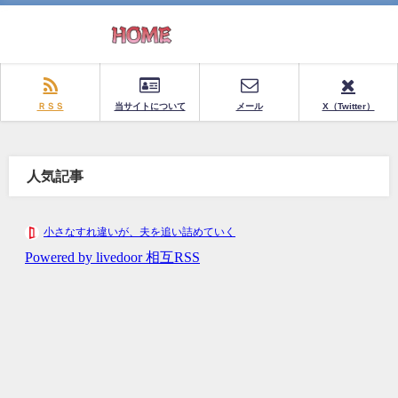
ＲＳＳ
当サイトについて
メール
X（Twitter）
人気記事