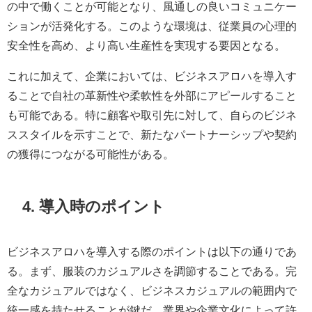
の中で働くことが可能となり、風通しの良いコミュニケー
ションが活発化する。このような環境は、従業員の心理的
安全性を高め、より高い生産性を実現する要因となる。
これに加えて、企業においては、ビジネスアロハを導入す
ることで自社の革新性や柔軟性を外部にアピールすること
も可能である。特に顧客や取引先に対して、自らのビジネ
ススタイルを示すことで、新たなパートナーシップや契約
の獲得につながる可能性がある。
4. 導入時のポイント
ビジネスアロハを導入する際のポイントは以下の通りであ
る。まず、服装のカジュアルさを調節することである。完
全なカジュアルではなく、ビジネスカジュアルの範囲内で
統一感を持たせることが鍵だ。業界や企業文化によって許