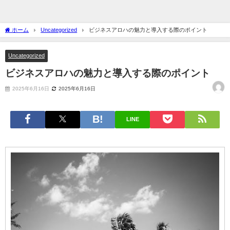
ホーム
Uncategorized
ビジネスアロハの魅力と導入する際のポイント
Uncategorized
ビジネスアロハの魅力と導入する際のポイント
2025年6月16日
2025年6月16日
LINE