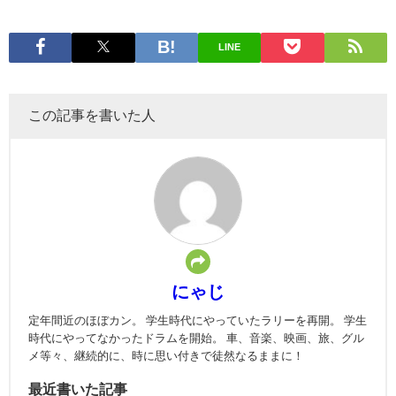
LINE
この記事を書いた人
にゃじ
定年間近のほぼカン。 学生時代にやっていたラリーを再開。 学生
時代にやってなかったドラムを開始。 車、音楽、映画、旅、グル
メ等々、継続的に、時に思い付きで徒然なるままに！
最近書いた記事