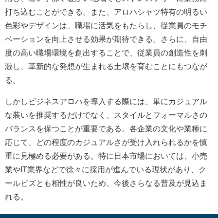
打ち込むことができる。また、アロハシャツ特有の明るい
色彩やデザインは、職場に活気をもたらし、従業員のモチ
ベーションを向上させる効果が期待できる。さらに、自由
度の高い職場環境を創出することで、従業員の創造性を刺
激し、革新的な発想が生まれる土壌を育むことにもつなが
る。
しかしビジネスアロハを導入する際には、単にカジュアル
な装いを推奨するだけでなく、スタイルとフォーマルさの
バランスを保つことが重要である。各企業の文化や業種に
応じて、どの程度のカジュアルさが受け入れられるかを慎
重に見極める必要がある。特に日本市場においては、小売
業やIT業界などで徐々に採用が進んでいる現状があり、ク
ールビズとも相性が良いため、今後さらなる普及が見込ま
れる。