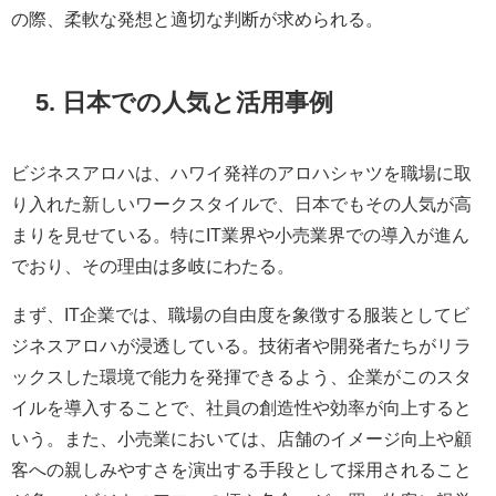
の際、柔軟な発想と適切な判断が求められる。
5. 日本での人気と活用事例
ビジネスアロハは、ハワイ発祥のアロハシャツを職場に取
り入れた新しいワークスタイルで、日本でもその人気が高
まりを見せている。特にIT業界や小売業界での導入が進ん
でおり、その理由は多岐にわたる。
まず、IT企業では、職場の自由度を象徴する服装としてビ
ジネスアロハが浸透している。技術者や開発者たちがリラ
ックスした環境で能力を発揮できるよう、企業がこのスタ
イルを導入することで、社員の創造性や効率が向上すると
いう。また、小売業においては、店舗のイメージ向上や顧
客への親しみやすさを演出する手段として採用されること