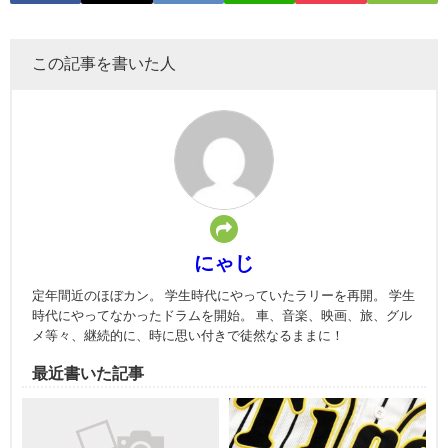
この記事を書いた人
にゃじ
定年間近のほぼカン。 学生時代にやっていたラリーを再開。 学生
時代にやってなかったドラムを開始。 車、音楽、映画、旅、グル
メ等々、継続的に、時に思い付きで徒然なるままに！
最近書いた記事