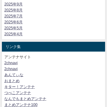
2025年9月
2025年8月
2025年7月
2025年6月
2025年5月
2025年4月
リンク集
アンテナサイト
2chnavi
2chnavi
あんてぃな
おまとめ
キター！アンテナ
つべこアンテナ
なんでもまとめアンテナ
まとめアンテナ100