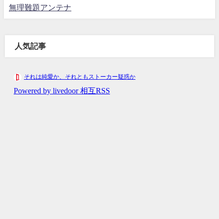
無理難題アンテナ
人気記事