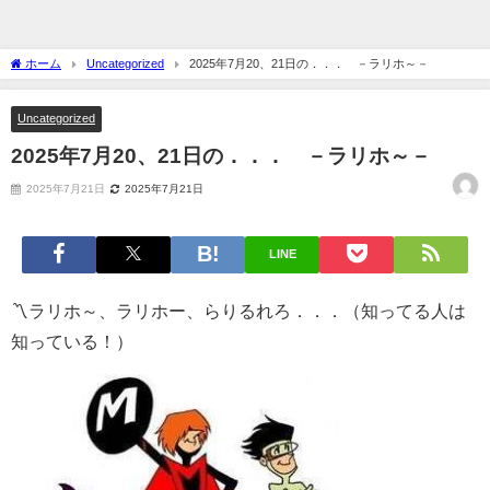
ホーム
Uncategorized
2025年7月20、21日の．．． －ラリホ～－
Uncategorized
2025年7月20、21日の．．． －ラリホ～－
2025年7月21日
2025年7月21日
LINE
〽ラリホ～、ラリホー、らりるれろ．．．（知ってる人は
知っている！）