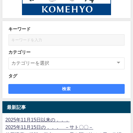
キーワード
カテゴリー
タグ
検索
最新記事
2025年11月15日以来の．．．
2025年11月15日の．．． －サト〇〇－