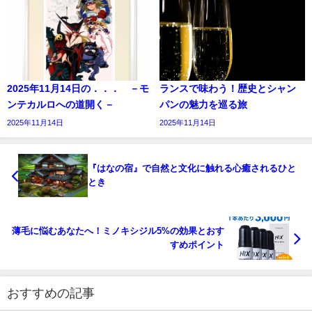
2025年11月14日の．．． －モ
ランスで味わう！歴史とシャン
ンテカルロへの道開く－
パンの魅力を巡る旅
2025年11月14日
2025年11月14日
『はなの宿』で自然と文化に触れる心癒されるひと
とき
薄毛に悩むあなたへ！ミノキシジル5%の効果とおす
すめポイント
おすすめの記事