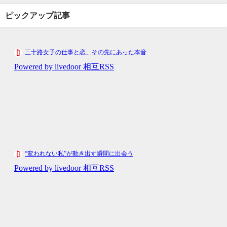
ピックアップ記事