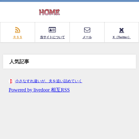
ＲＳＳ
当サイトについて
メール
X（Twitter）
人気記事